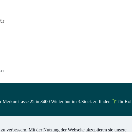
für
sen
 Merkurstrasse 25 in 8400 Winterthur im 3.Stock zu finden
für Rol
u verbessern. Mit der Nutzung der Webseite akzeptieren sie unsere