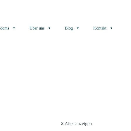
Rooms
Über uns
Blog
Kontakt
Alles anzeigen