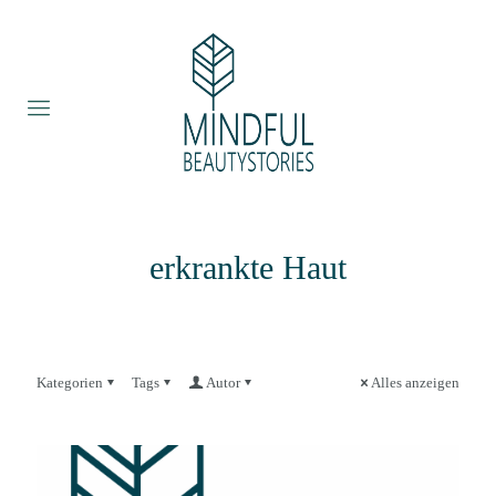
erkrankte Haut
Kategorien
Tags
Autor
Alles anzeigen