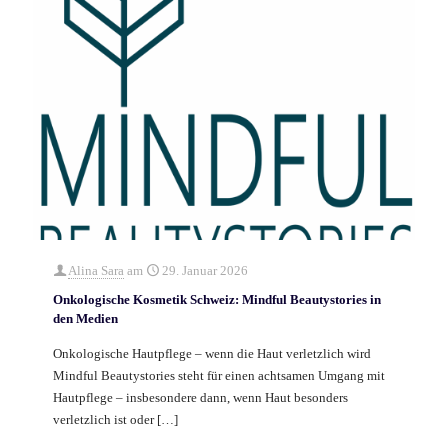
Alina Sara
am
29. Januar 2026
Onkologische Kosmetik Schweiz: Mindful Beautystories in
den Medien
Onkologische Hautpflege – wenn die Haut verletzlich wird
Mindful Beautystories steht für einen achtsamen Umgang mit
Hautpflege – insbesondere dann, wenn Haut besonders
verletzlich ist oder
[…]